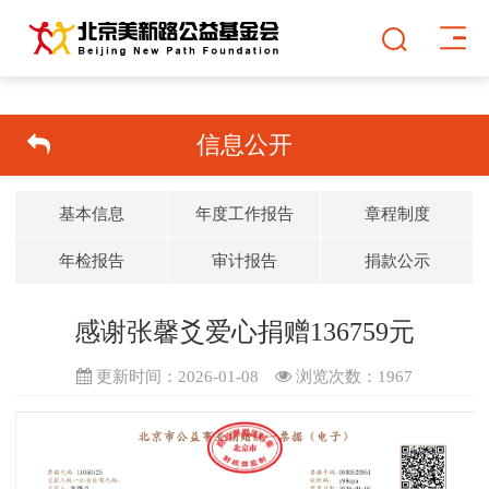
信息公开
基本信息
年度工作报告
章程制度
年检报告
审计报告
捐款公示
感谢张馨爻爱心捐赠136759元
更新时间：2026-01-08
浏览次数：
1967