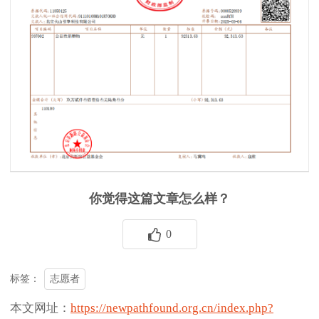
你觉得这篇文章怎么样？
0
志愿者
标签：
本文网址：
https://newpathfound.org.cn/index.php?