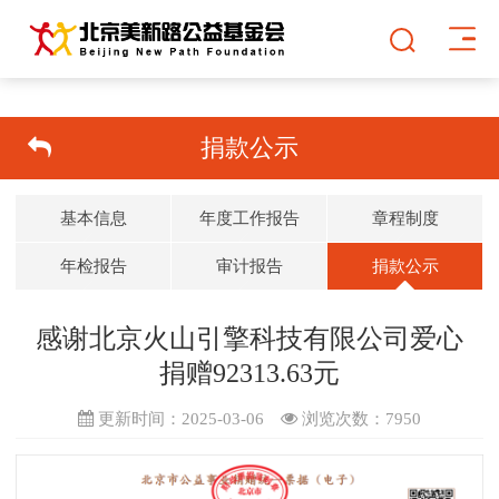
捐款公示
基本信息
年度工作报告
章程制度
年检报告
审计报告
捐款公示
感谢北京火山引擎科技有限公司爱心
捐赠92313.63元
更新时间：2025-03-06
浏览次数：
7950