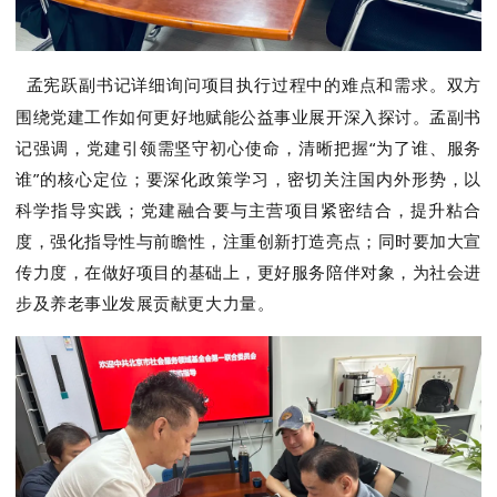
孟宪跃副书记详细询问项目执行过程中的难点和需求。双方
围绕党建工作如何更好地赋能公益事业展开深入探讨。孟副书
记强调，党建引领需坚守初心使命，清晰把握“为了谁、服务
谁”的核心定位；要深化政策学习，密切关注国内外形势，以
科学指导实践；党建融合要与主营项目紧密结合，提升粘合
度，强化指导性与前瞻性，注重创新打造亮点；同时要加大宣
传力度，在做好项目的基础上，更好服务陪伴对象，为社会进
步及养老事业发展贡献更大力量。