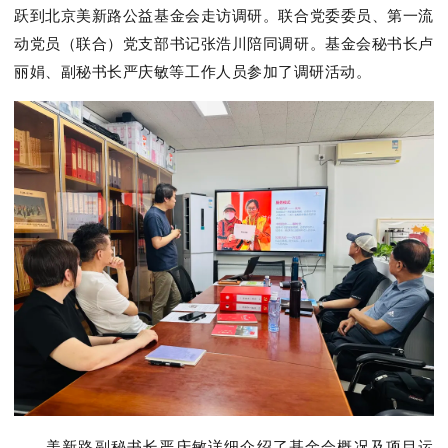
跃到北京美新路公益基金会走访调研。联合党委委员、第一流
动党员（联合）党支部书记张浩川陪同调研。基金会秘书长卢
丽娟、副秘书长严庆敏等工作人员参加了调研活动。
美新路副秘书长严庆敏详细介绍了基金会概况及项目运