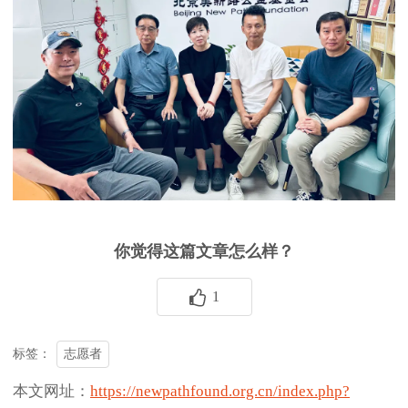
你觉得这篇文章怎么样？
1
志愿者
标签：
本文网址：
https://newpathfound.org.cn/index.php?