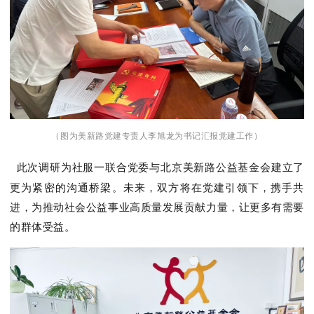
（图为美新路党建专责人李旭龙为书记汇报党建工作）
此次调研为社服一联合党委与北京美新路公益基金会建立了
更为紧密的沟通桥梁。未来，双方将在党建引领下，携手共
进，为推动社会公益事业高质量发展贡献力量，让更多有需要
的群体受益。