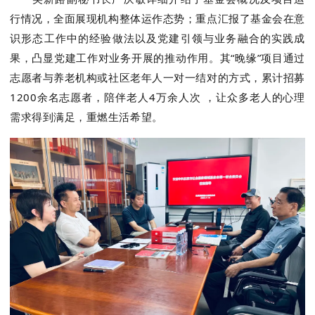
行情况，全面展现机构整体运作态势；重点汇报了基金会在意
识形态工作中的经验做法以及党建引领与业务融合的实践成
果，凸显党建工作对业务开展的推动作用。其“晚缘”项目通过
志愿者与养老机构或社区老年人一对一结对的方式，累计招募
1200余名志愿者，陪伴老人4万余人次 ，让众多老人的心理
需求得到满足，重燃生活希望。