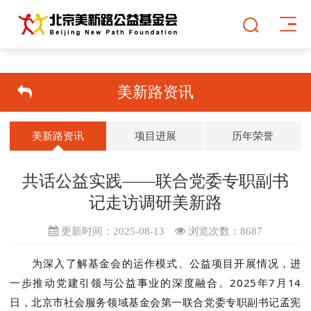
美新路资讯
美新路资讯
项目进展
历年荣誉
共话公益实践——联合党委专职副书
记走访调研美新路
更新时间：2025-08-13
浏览次数：
8687
为深入了解基金会的运作模式、公益项目开展情况，进
一步推动党建引领与公益事业的深度融合。2025年7月14
日，北京市社会服务领域基金会第一联合党委专职副书记孟宪