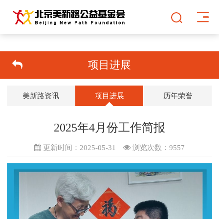
项目进展
美新路资讯
项目进展
历年荣誉
2025年4月份工作简报
更新时间：2025-05-31
浏览次数：
9557