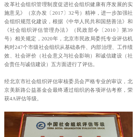
改革社会组织管理制度促进社会组织健康有序发展的实
施意见》（京办发〔2017〕32号）精神，进一步加强社
会组织规范化建设，根据《中华人民共和国慈善法》和
《社会组织评估管理办法》（民政部令〔2010〕第39
号）相关规定，2020年，北京市民政局委托专业评估机
构对247个市级社会组织从基础条件、内部治理、工作绩
效、社会评价（社会意义与社会影响）和诚信建设（社
会责任与诚信建设）五方面进行了评估。
经北京市社会组织评估审核委员会严格专业的审议，北
京美新路公益基金会最终通过组织的各项评估考察，荣
获4A评估等级。