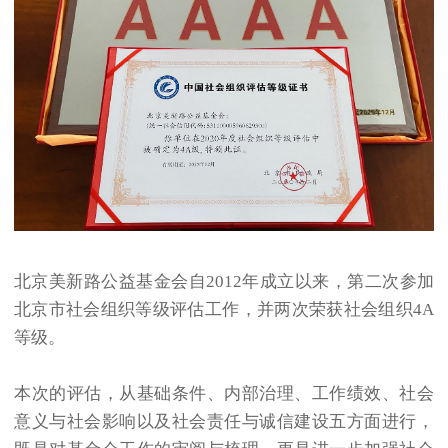
北京美新路公益基金会自2012年成立以来，第二次参加
北京市社会组织等级评估工作，并两次荣获社会组织4A
等级。
本次的评估，从基础条件、内部治理、工作绩效、社会
意义与社会影响以及社会责任与诚信建设五方面进行，