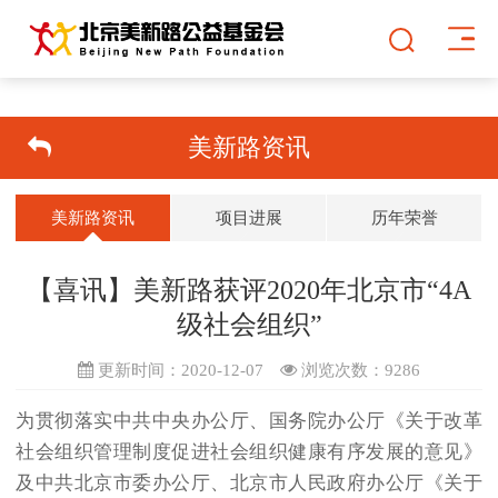
美新路资讯
美新路资讯
项目进展
历年荣誉
【喜讯】美新路获评2020年北京市“4A
级社会组织”
更新时间：2020-12-07
浏览次数：
9286
为贯彻落实中共中央办公厅、国务院办公厅《关于改革
社会组织管理制度促进社会组织健康有序发展的意见》
及中共北京市委办公厅、北京市人民政府办公厅《关于