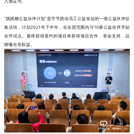
入围证书。
“跳跳糖公益伙伴计划”是字节跳动员工公益发起的一项公益伙伴征
集活动，计划2021年下半年，在全国范围内与10家公益伙伴开始
合作试点。最终获得签约的项目将获得项目合作、资金支持、品
牌曝光等权益。