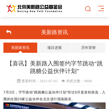
美新路资讯
美新路资讯
项目进展
历年荣誉
【喜讯】美新路入围签约字节跳动“跳
跳糖公益伙伴计划”
更新时间：2021-07-05
浏览次数：
9000
7月3日，字节跳动“跳跳糖公益伙伴计划”经过6月底首轮筛选，入
围的全国20家公益伙伴在北京进行现场路演。