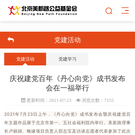
党建活动
党建活动
党建学习
庆祝建党百年《丹心向党》成书发布
会在一福举行
更新时间：2021-07-23
浏览次数：
7155
2021年7月23日上午，《丹心向党》成书发布会暨庆祝建党百
年主题作品展于北京市第一、五社会福利院内举行。美新路理事
长卢丽娟、晚缘项目负责人邵志宝及访谈志愿者代表参加了此次