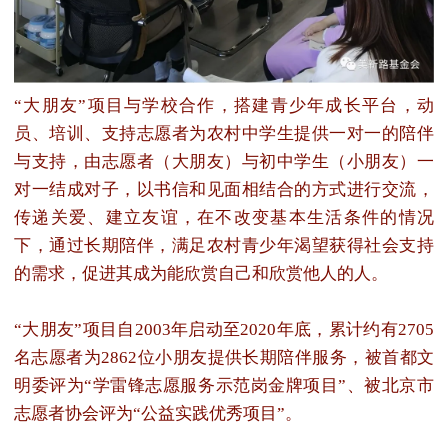
“大朋友”项目与学校合作，搭建青少年成长平台，动
员、培训、支持志愿者为农村中学生提供一对一的陪伴
与支持，由志愿者（大朋友）与初中学生（小朋友）一
对一结成对子，以书信和见面相结合的方式进行交流，
传递关爱、建立友谊，在不改变基本生活条件的情况
下，通过长期陪伴，满足农村青少年渴望获得社会支持
的需求，促进其成为能欣赏自己和欣赏他人的人。
“大朋友”项目自2003年启动至2020年底，累计约有2705
名志愿者为2862位小朋友提供长期陪伴服务，被首都文
明委评为“学雷锋志愿服务示范岗金牌项目”、被北京市
志愿者协会评为“公益实践优秀项目”。