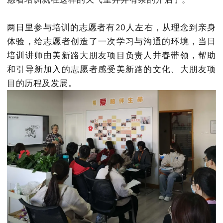
两日里参与培训的志愿者有20人左右，从理念到亲身
体验，给志愿者创造了一次学习与沟通的环境，当日
培训讲师由美新路大朋友项目负责人井春带领，帮助
和引导新加入的志愿者感受美新路的文化、大朋友项
目的历程及发展。