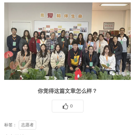
你觉得这篇文章怎么样？
0
志愿者
标签：