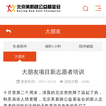
大朋友
长者陪伴
倾听1小时
陪伴赋能
大朋友
大朋友项目新志愿者培训
更新时间：2021-10-25
浏览次数：
6586
十月里第二个周末，清晨的北京突然降了温起了风，
秋意虽浓人情更暖，北京美新路公益基金会的新人志
愿者培训就在这样的天气里井井有条的开启了。