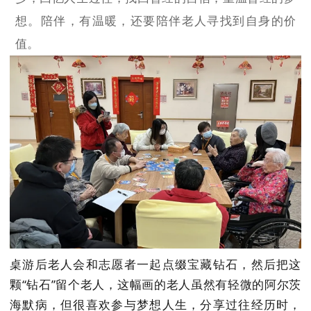
想。陪伴，有温暖，还要陪伴老人寻找到自身的价
值。
桌游后老人会和志愿者一起点缀宝藏钻石，然后把这
颗“钻石”留个老人，这幅画的老人虽然有轻微的阿尔茨
海默病，但很喜欢参与梦想人生，分享过往经历时，