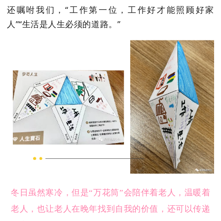
还嘱咐我们，“工作第一位，工作好才能照顾好家
人”“生活是人生必须的道路。”
冬日虽然寒冷，但是“万花筒”会陪伴着老人，温暖着
老人，也让老人在晚年找到自我的价值，还可以传递