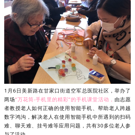
1月6日美新路在甘家口街道空军总医院社区，举办了
两场
“万花筒-手机里的精彩”的手机课堂活动，
由志愿
者教授老人如何正确的使用智能手机、帮助老人跨越
数字鸿沟，解决老人在使用智能手机中所遇到的扫码
难、聊天难、挂号难等应用问题，共有30多位老人参
与了活动。