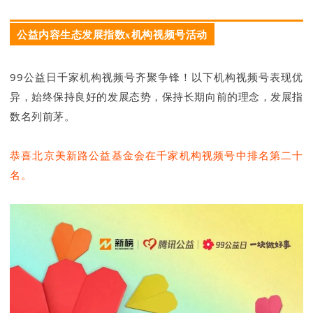
公益内容生态发展指数x机构视频号活动
99公益日千家机构视频号齐聚争锋！以下机构视频号表现优
异，始终保持良好的发展态势，保持长期向前的理念，发展指
数名列前茅。
恭喜北京美新路公益基金会在
千家机构视频号中排名第二十
名。