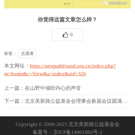
你觉得这篇文章怎么样？
0
志愿者
标签：
本文网址：
https://newpathfound.org.cn/index.php?
m=home&c=View&a=index&aid=326
上一篇：在山野中倾听内心的声音
下一篇：北京美新路公益基金会理事会换届会议圆满成功
Copyright © 2000-2025 北京美新路公益基金会
备案号：
京ICP备14061082号-2