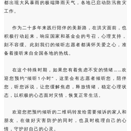
都出现大风暴雨的极端降雨天气，各地已启动防汛救灾
工作。
作为二十多年来践行陪伴的美新路，在洪灾面前，也
积极行动起来，响应国家和基金会的号召，心理支持，
刻不容缓。此刻我们的倾听志愿者都满怀关爱之心，准
备着接听来自全国各地的热线。
在这个特殊时期，如果您有着焦虑不安的情绪……欢
迎您预约“倾听1小时”，这里会有志愿者倾听您，陪伴
您，听您诉说，让您缓解焦虑，释放情绪，稳定心理状
态，以积极的心态面对灾情，恢复正常生活。
欢迎您把预约倾听的二维码转发给需要倾诉的家人和
朋友，在做好灾害防护的同时，也及时梳理自己的心
情，守护好自己的心灵。