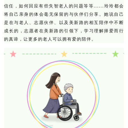
信任，如何回应有些失智老人的问题等等......玲玲都会
将自己亲身的体会毫无保留的与伙伴们分享。她说自己
是在与老人、志愿伙伴、以及美新路的相互陪伴中不断
成长的，志愿者在美新路的引领下，学习理解择爱而行
的真谛，让更多的老人可以拥有爱的陪伴。