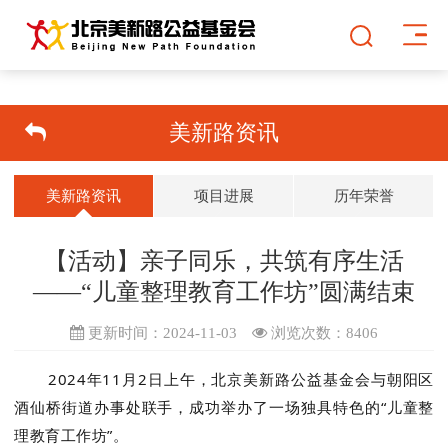
美新路资讯
美新路资讯
项目进展
历年荣誉
【活动】亲子同乐，共筑有序生活
——“儿童整理教育工作坊”圆满结束
更新时间：2024-11-03
浏览次数：
8406
2024年11月2日上午，北京美新路公益基金会与朝阳区
酒仙桥街道办事处联手，成功举办了一场独具特色的“儿童整
理教育工作坊”。