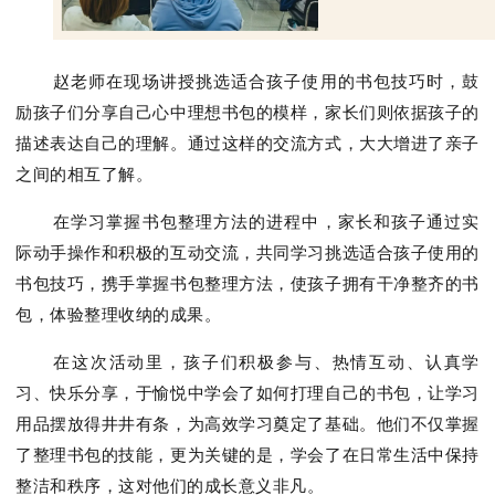
赵老师在现场讲授挑选适合孩子使用的书包技巧时，鼓
励孩子们分享自己心中理想书包的模样，家长们则依据孩子的
描述表达自己的理解。通过这样的交流方式，大大增进了亲子
之间的相互了解。
在学习掌握书包整理方法的进程中，家长和孩子通过实
际动手操作和积极的互动交流，共同学习挑选适合孩子使用的
书包技巧，携手掌握书包整理方法，使孩子拥有干净整齐的书
包，体验整理收纳的成果。
在这次活动里，孩子们积极参与、热情互动、认真学
习、快乐分享，于愉
悦中学会了如何打理自己的书包，让学习
用品摆放得井井有条，为高效学习奠定了基础。他们不仅掌握
了整理书包的技能，更为关键的是，学会了在日常生活中保持
整洁和秩序，这对他们的成长意义非凡。