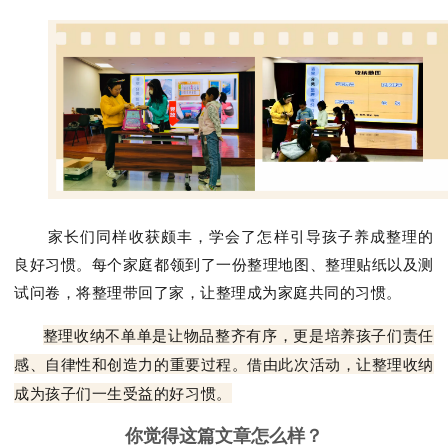
家长们同样收获颇丰，学会了怎样引导孩子养成整理的
良好习惯。每个家庭都领到了一份整理地图、整理贴纸以及测
试问卷，将整理带回了家，让整理成为家庭共同的习惯。
整理收纳不单单是让物品整齐有序，更是培养孩子们责任
感、自律性和创造力的重要过程。借由此次活动，让整理收纳
成为孩子们一生受益的好习惯。
你觉得这篇文章怎么样？