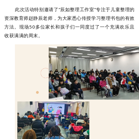
此次活动特别邀请了“辰如整理工作室”专注于儿童整理的
资深教育师赵静辰老师，为大家悉心传授学习整理书包的有效
方法。现场50多位家长和孩子们一同度过了一个充满欢乐且
收获满满的周末。