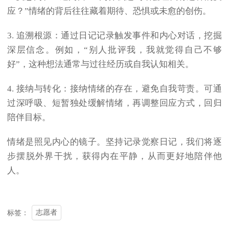
应？”情绪的背后往往藏着期待、恐惧或未愈的创伤。
3. 追溯根源：通过日记记录触发事件和内心对话，挖掘
深层信念。例如，“别人批评我，我就觉得自己不够
好”，这种想法通常与过往经历或自我认知相关。
4. 接纳与转化：接纳情绪的存在，避免自我苛责。可通
过深呼吸、短暂独处缓解情绪，再调整回应方式，回归
陪伴目标。
情绪是照见内心的镜子。坚持记录觉察日记，我们将逐
步摆脱外界干扰，获得内在平静，从而更好地陪伴他
人。
志愿者
标签：