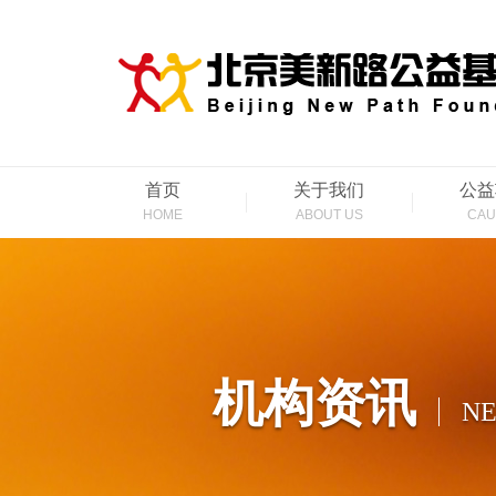
首页
关于我们
公益
HOME
ABOUT US
CAU
机构资讯
N