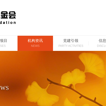
项目
机构资讯
党建引领
信
SES
NEWS
PARTY ACTIVITIES
DISC
EWS