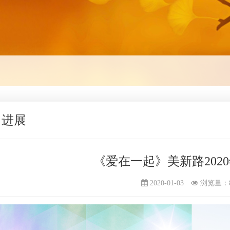
目进展
《爱在一起》美新路202
2020-01-03
浏览量：