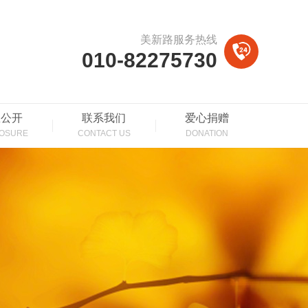
美新路服务热线
010-82275730
息公开
联系我们
爱心捐赠
LOSURE
CONTACT US
DONATION