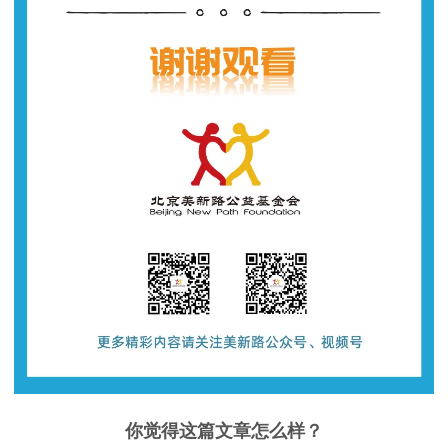
你觉得这篇文章怎么样？