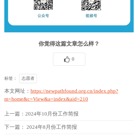
你觉得这篇文章怎么样？
0
志愿者
标签：
本文网址：
https://newpathfound.org.cn/index.php?
m=home&c=View&a=index&aid=210
上一篇：2024年10月份工作简报
下一篇： 2024年8月份工作简报