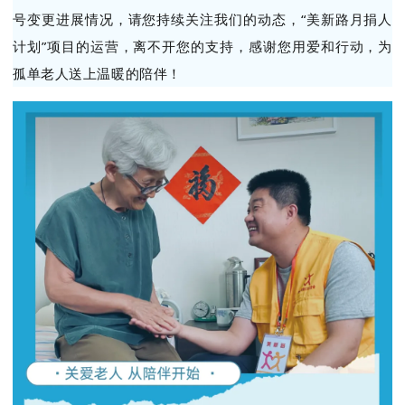
号变更进展情况，请您持续关注我们的动态，“美新路月捐人
计划”项目的运营，离不开您的支持，感谢您用爱和行动，为
孤单老人送上温暖的陪伴
！