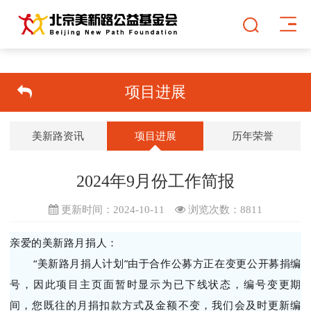
项目进展
美新路资讯
项目进展
历年荣誉
2024年9月份工作简报
更新时间：2024-10-11
浏览次数：
8811
亲爱的美新路月捐人：
“美新路月捐人计划”由于合作公募方正在变更公开募捐编
号，因此项目主页面暂时显示为已下线状态，编号变更期
间，您既往的月捐扣款方式及金额不变，我们会及时更新编