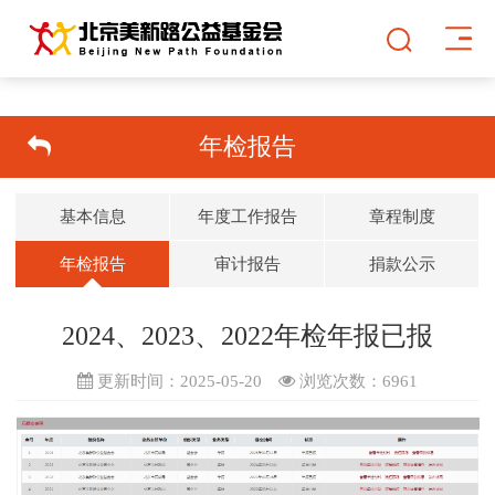
年检报告
基本信息
年度工作报告
章程制度
年检报告
审计报告
捐款公示
2024、2023、2022年检年报已报
更新时间：2025-05-20
浏览次数：
6961