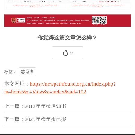
你觉得这篇文章怎么样？
0
志愿者
标签：
本文网址：
https://newpathfound.org.cn/index.php?
m=home&c=View&a=index&aid=192
上一篇：2012年年检通知书
下一篇：2025年检年报已报