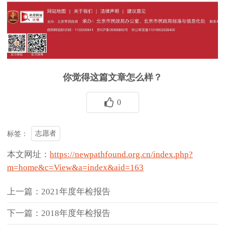
你觉得这篇文章怎么样？
0
志愿者
标签：
本文网址：
https://newpathfound.org.cn/index.php?
m=home&c=View&a=index&aid=163
上一篇：2021年度年检报告
下一篇：2018年度年检报告