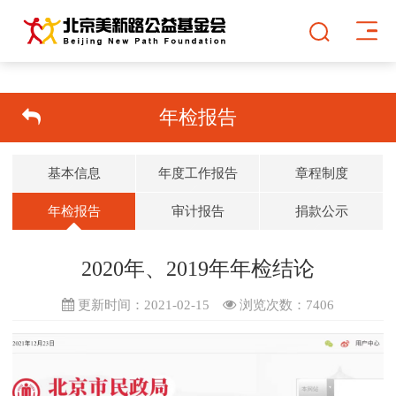
年检报告
基本信息
年度工作报告
章程制度
年检报告
审计报告
捐款公示
2020年、2019年年检结论
更新时间：2021-02-15
浏览次数：
7406