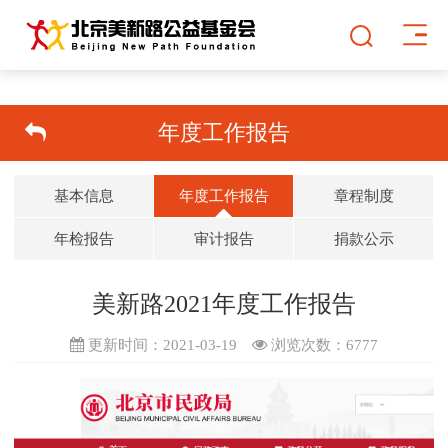
年度工作报告
基本信息
年度工作报告
章程制度
年检报告
审计报告
捐款公示
美新路2021年度工作报告
更新时间：2021-03-19
浏览次数：
6777