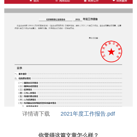
详情请下载
2021年度工作报告.pdf
你觉得这篇文章怎么样？