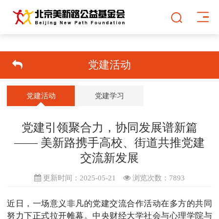
党建活动
党建活动
党建学习
党建引领聚合力，协同发展谱新篇
—— 美新路携手高校、街道共推党建
交流新发展
更新时间：2025-05-21
浏览次数：
7893
近日，一场意义非凡的党建交流合作活动在多方的共同
努力下正式拉开帷幕。中央财经大学社会与心理学院与