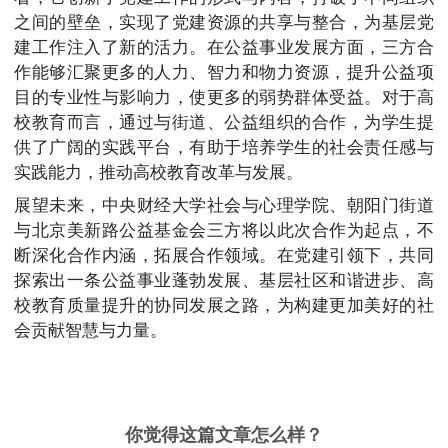
之间的壁垒，实现了党建资源的共享与整合，为基层党
建工作注入了新的活力。在公益事业发展方面，三方合
作能够汇聚更多的人力、智力和物力资源，提升公益项
目的专业性与影响力，使更多的弱势群体受益。对于高
校教育而言，通过与街道、公益组织的合作，为学生提
供了广阔的实践平台，有助于培养学生的社会责任感与
实践能力，推动高校教育改革与发展。
展望未来，中央财经大学社会与心理学院、朝阳门街道
与北京美新路公益基金会三方将以此次合作为起点，不
断深化合作内涵，拓展合作领域。在党建引领下，共同
探索出一条公益事业蓬勃发展、基层社区和谐进步、高
校教育质量提升的协同发展之路，为构建更加美好的社
会贡献智慧与力量。
你觉得这篇文章怎么样？