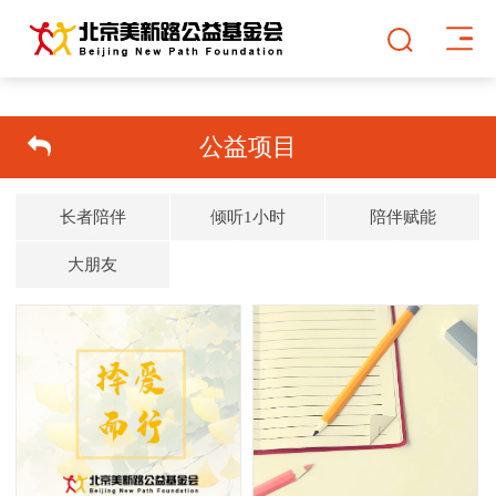
公益项目
长者陪伴
倾听1小时
陪伴赋能
大朋友