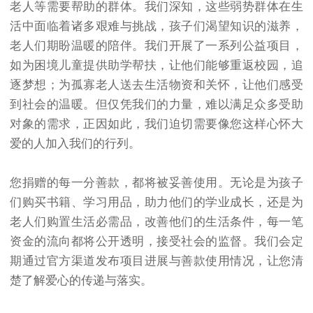
老人等需要帮助的群体。我们深知，这些弱势群体在生
活中面临着诸多艰难与挑战，孩子们渴望知识的滋养，
老人们期盼温暖的陪伴。我们开展了一系列公益项目，
如为困境儿童提供助学帮扶，让他们能够重返校园，追
逐梦想；为孤寡老人送去生活物资和关怀，让他们感受
到社会的温暖。但仅凭我们的力量，难以满足众多受助
对象的需求，正因如此，我们迫切需要像您这样心怀大
爱的人加入我们的行列。
您捐赠的每一分善款，都将被妥善使用。无论是为孩子
们购买书籍、学习用品，助力他们的学业成长，还是为
老人们购置生活必需品，改善他们的生活条件，每一笔
资金的流向都将公开透明，接受社会的监督。我们会定
期通过官方渠道发布项目进展与善款使用情况，让您清
楚了解爱心的传递与落实。