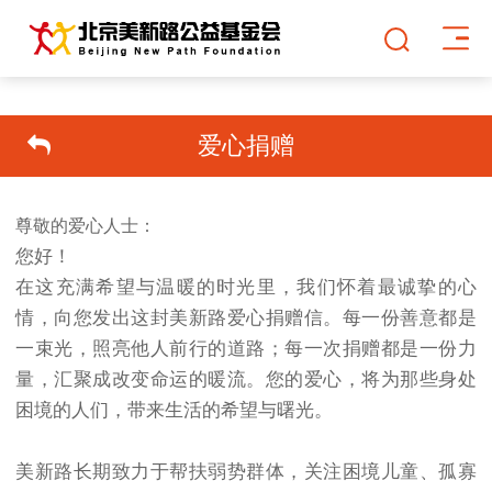
爱心捐赠
尊敬的爱心人士：
您好！
在这充满希望与温暖的时光里，我们怀着最诚挚的心
情，向您发出这封美新路爱心捐赠信。每一份善意都是
一束光，照亮他人前行的道路；每一次捐赠都是一份力
量，汇聚成改变命运的暖流。您的爱心，将为那些身处
困境的人们，带来生活的希望与曙光。
美新路长期致力于帮扶弱势群体，关注困境儿童、孤寡