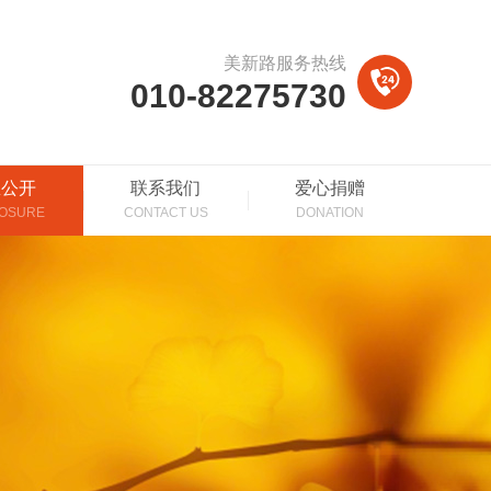
美新路服务热线
010-82275730
息公开
联系我们
爱心捐赠
LOSURE
CONTACT US
DONATION