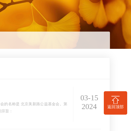
03-15
2024
返回顶部
。第三条 本基金会的宗旨：