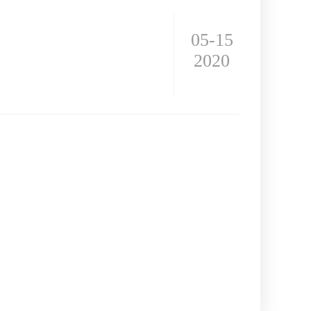
05-15
2020