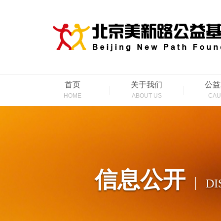
首页
关于我们
公益
HOME
ABOUT US
CAU
信息公开
DI