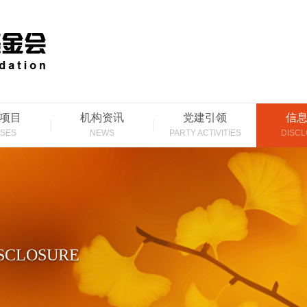
项目
机构资讯
党建引领
信
SES
NEWS
PARTY ACTIVITIES
DISC
SCLOSURE