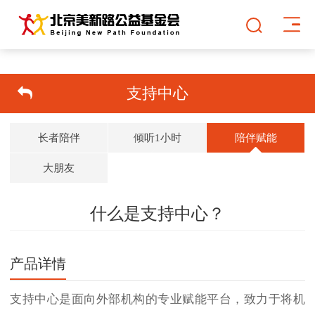
支持中心
长者陪伴
倾听1小时
陪伴赋能
大朋友
什么是支持中心？
双击可放大
1
/
1
产品详情
支持中心是面向外部机构的专业赋能平台，致力于将机