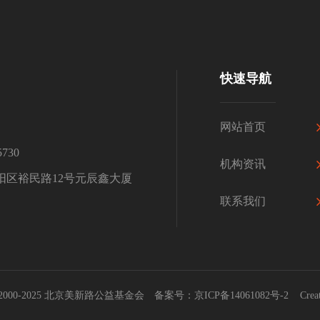
快速导航
网站首页
730
机构资讯
阳区裕民路12号元辰鑫大厦
联系我们
t © 2000-2025 北京美新路公益基金会 备案号：
京ICP备14061082号-2
Creat