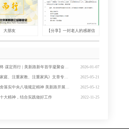
大朋友
【分享】一封老人的感谢信
 谋定而行 | 美新路新年首学凝聚奋进力量
2026-01-07
家庭、注重家教、注重家风》文章专题学习
2025-05-21
落实中央八项规定精神 美新路开展专题学习会
2025-05-12
十大精神，结合实践做好工作
2022-11-25