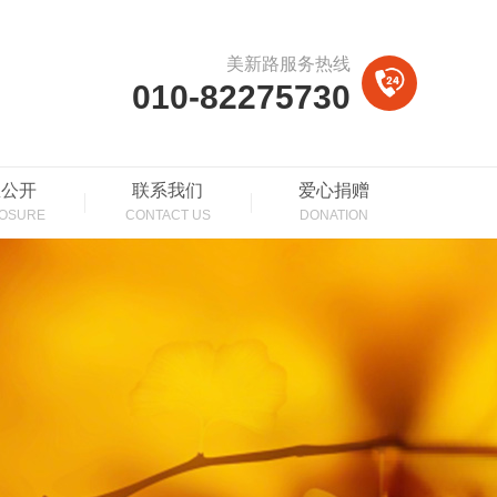
美新路服务热线
010-82275730
息公开
联系我们
爱心捐赠
LOSURE
CONTACT US
DONATION