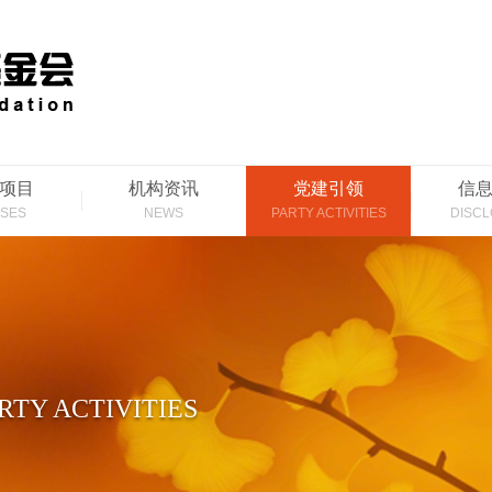
项目
机构资讯
党建引领
信
SES
NEWS
PARTY ACTIVITIES
DISC
RTY ACTIVITIES