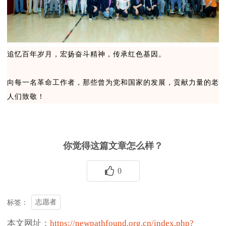
追忆百年岁月，宏扬奋斗精神，传承红色基因。
向每一名革命工作者，那些曾为党和国家的发展，贡献力量的老
人们致敬！
你觉得这篇文章怎么样？
0
志愿者
标签：
本文网址：
https://newpathfound.org.cn/index.php?