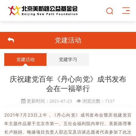
党建活动
党建活动
党建学习
庆祝建党百年《丹心向党》成书发布
会在一福举行
更新时间：2021-07-23
浏览次数：
7157
2021年7月23日上午，《丹心向党》成书发布会暨庆祝建党百
年主题作品展于北京市第一、五社会福利院内举行。美新路理事
长卢丽娟、晚缘项目负责人邵志宝及访谈志愿者代表参加了此次