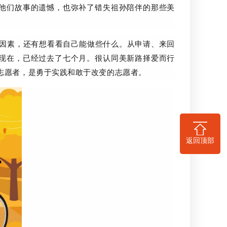
他们故事的遗憾，也弥补了错失祖孙陪伴的那些美
因素，还有想看看自己能做些什么。从申请、来回
现在，已经过去了七个月。很认同美新路择爱而行
志愿者，是勇于实践和敢于改变的志愿者。
返回顶部