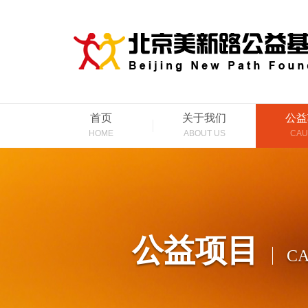
首页
关于我们
公益
HOME
ABOUT US
CAU
公益项目
CA