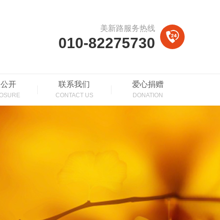
美新路服务热线
010-82275730
息公开
联系我们
爱心捐赠
LOSURE
CONTACT US
DONATION