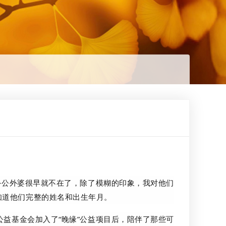
外公外婆很早就不在了，除了模糊的印象，我对他们
知道他们完整的姓名和出生年月。
益基金会加入了“晚缘”公益项目后，陪伴了那些可