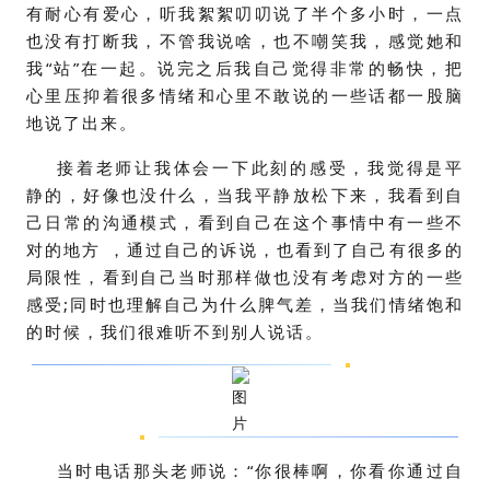
有耐心有爱心，听我絮絮叨叨说了半个多小时，一点
也没有打断我，不管我说啥，也不嘲笑我，感觉她和
我“站”在一起。说完之后我自己觉得非常的畅快，把
心里压抑着很多情绪和心里不敢说的一些话都一股脑
地说了出来。
接着老师让我体会一下此刻的感受，我觉得是平
静的，好像也没什么，当我平静放松下来，我看到自
己日常的沟通模式，看到自己在这个事情中有一些不
对的地方 ，通过自己的诉说，也看到了自己有很多的
局限性，看到自己当时那样做也没有考虑对方的一些
感受;同时也理解自己为什么脾气差，当我们情绪饱和
的时候，我们很难听不到别人说话。
当时电话那头老师说：“你很棒啊，你看你通过自