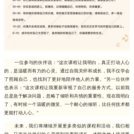
一位参与的伙伴说：“这次课程让我明白，真正打动人心
的，是温暖而有力的心灵。通过自我关怀和成长，我不仅学会
了照顾自己，也找到了更好地陪伴他人的力量。”另一位伙伴
也表示：“这次课程让我重新审视了自己的服务方式。以前我
总是急于解决问题，忽略了倾听和共情的重要性。现在我明白
了，有时候一个温暖的微笑、一个耐心的倾听，比任何技术都
更能打动人心。”
未来，我们将继续开展更多类似的课程和活动，我们相
信，只有当伙伴们的心灵得到滋养和成长，才能为他人提供更