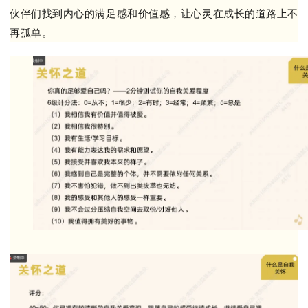
伙伴们找到内心的满足感和价值感，让心灵在成长的道路上不
再孤单。