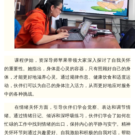
课程伊始，资深导师苹果带领大家深入探讨了自我关怀
的重要性。她指出，身体是心灵的容器，只有照顾好自己的身
体，才能更好地滋养心灵。通过规律作息、健康饮食和适度运
动，伙伴们可以为自己的身体注入活力，从而更好地应对服务
中的各种挑战。
在情绪关怀方面，引导伙伴们学会觉察、表达和调节情
绪。通过情绪日记、倾诉和深呼吸练习，伙伴们学会了如何在
忙碌的工作中找到情绪的出口，保持内心的平静与安宁。精神
关怀环节则通过兴趣爱好、自我激励和积极的自我对话，帮助