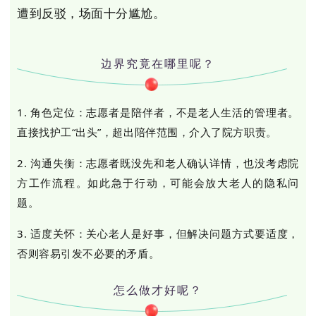
遭到反驳，场面十分尴尬。
边界究竟在哪里呢？
1. 角色定位：
志愿者是陪伴者，不是老人生活的管理者。
直接找护工“出头”，超出陪伴范围，介入了院方职责。
2. 沟通失衡：
志愿者既没先和老人确认详情，也没考虑院
方工作流程。如此急于行动，可能会放大老人的隐私问
题。
3. 适度关怀：
关心老人是好事，但解决问题方式要适度，
否则容易引发不必要的矛盾。
怎么做才好呢？