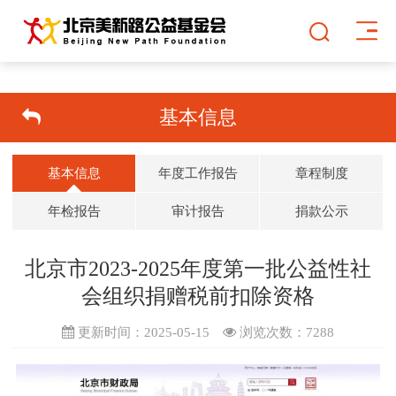
基本信息
基本信息
年度工作报告
章程制度
年检报告
审计报告
捐款公示
北京市2023-2025年度第一批公益性社
会组织捐赠税前扣除资格
更新时间：2025-05-15
浏览次数：
7288