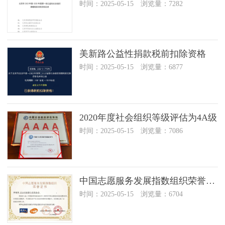
时间：2025-05-15 浏览量：7282
美新路公益性捐款税前扣除资格
时间：2025-05-15 浏览量：6877
2020年度社会组织等级评估为4A级
时间：2025-05-15 浏览量：7086
中国志愿服务发展指数组织荣誉证书
时间：2025-05-15 浏览量：6704