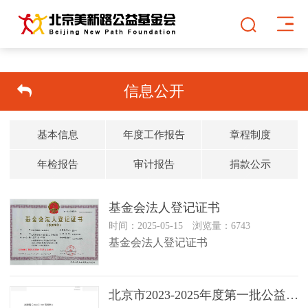
信息公开
基本信息
年度工作报告
章程制度
年检报告
审计报告
捐款公示
基金会法人登记证书
时间：2025-05-15 浏览量：6743
基金会法人登记证书
北京市2023-2025年度第一批公益性社会组织捐赠税前扣除资格